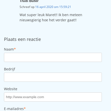
Trudi Buter
Schreef op
16 april 2020 om 15:59:21
Wat super leuk Maret!! Ik ben meteen
nieuwsgierig hoe het verder gaat!!
Plaats een reactie
Naam
*
Bedrijf
Website
E-mailadres
*