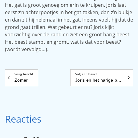
Het gat is groot genoeg om erin te kruipen. Joris laat
eerst z’n achterpootjes in het gat zakken, dan z’n buikje
en dan zit hij helemaal in het gat. Ineens voelt hij dat de
grond gaat trillen. Wat gebeurt er nu? Joris kijkt
voorzichtig over de rand en ziet een groot harig beest.
Het beest stampt en gromt, wat is dat voor beest?
(wordt vervolgd…).
Vorig bericht
Volgend bericht
Zomer
Joris en het harige beest
Reacties