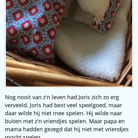
Nog nooit van z'n leven had Joris zich zo erg
verveeld. Joris had best veel speelgoed, maar
daar wilde hij niet mee spelen. Hij wilde naar
buiten met z'n vriendjes spelen. Maar papa en
mama hadden gezegd dat hij niet met vriendjes
mocht spelen...