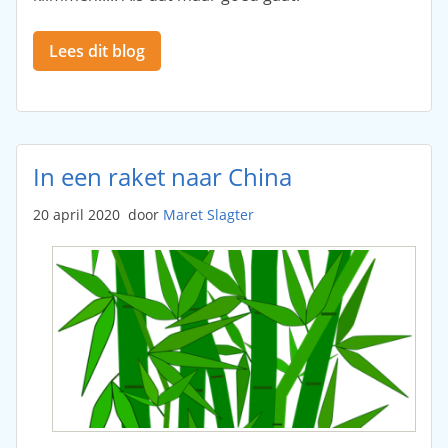
Lees dit blog
In een raket naar China
20 april 2020
door
Maret Slagter