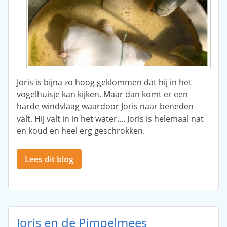
Joris is bijna zo hoog geklommen dat hij in het
vogelhuisje kan kijken. Maar dan komt er een
harde windvlaag waardoor Joris naar beneden
valt. Hij valt in in het water.... Joris is helemaal nat
en koud en heel erg geschrokken.
Lees dit blog
Joris en de Pimpelmees