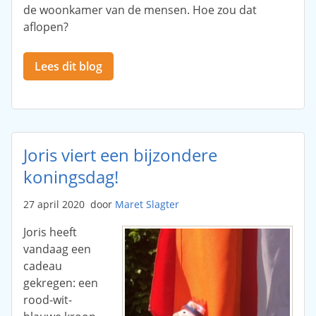
de woonkamer van de mensen. Hoe zou dat
aflopen?
Lees dit blog
Joris viert een bijzondere
koningsdag!
27 april 2020
door
Maret Slagter
Joris heeft
vandaag een
cadeau
gekregen: een
rood-wit-