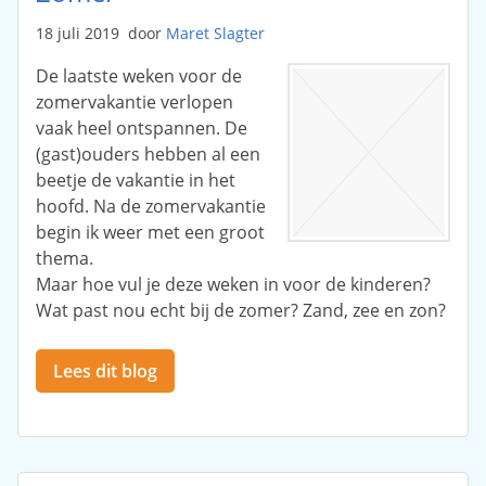
18 juli 2019
door
Maret Slagter
De laatste weken voor de
zomervakantie verlopen
vaak heel ontspannen. De
(gast)ouders hebben al een
beetje de vakantie in het
hoofd. Na de zomervakantie
begin ik weer met een groot
thema.
Maar hoe vul je deze weken in voor de kinderen?
Wat past nou echt bij de zomer? Zand, zee en zon?
Lees dit blog