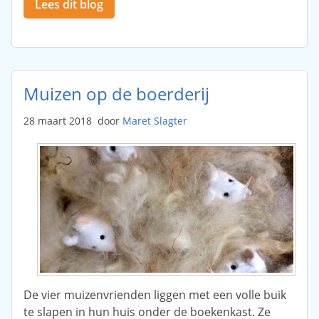
Lees dit blog
Muizen op de boerderij
28 maart 2018
door
Maret Slagter
De vier muizenvrienden liggen met een volle buik
te slapen in hun huis onder de boekenkast. Ze