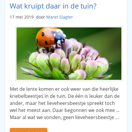
Wat kruipt daar in de tuin?
17 mei 2019
door
Maret Slagter
Met de lente komen er ook weer van die heerlijke
kriebelbeestjes in de tuin. De één is leuker dan de
ander, maar het lieveheersbeestje spreekt toch
wel het meest aan. Daar begonnen we ook mee ...
Maar al wat we vonden, geen lieveheersbeestje ...