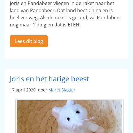
Joris en Pandabeer vliegen in de raket naar het
land van Pandabeer. Dat land heet China en is
heel ver weg. Als de raket is geland, wil Pandabeer
nog maar 1 ding en dat is ETEN!
Lees dit blog
Joris en het harige beest
17 april 2020
door
Maret Slagter