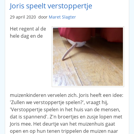
Joris speelt verstoppertje
29 april 2020
door
Maret Slagter
Het regent al de
hele dag en de
muizenkinderen vervelen zich. Joris heeft een idee:
'Zullen we verstoppertje spelen?', vraagt hij,
'Verstoppertje spelen in het huis van de mensen,
dat is spannend'. Z'n broertjes en zusje lopen met
Joris mee. Het deurtje van het muizenhuis gaat
open en op hun tenen trippelen de muizen naar