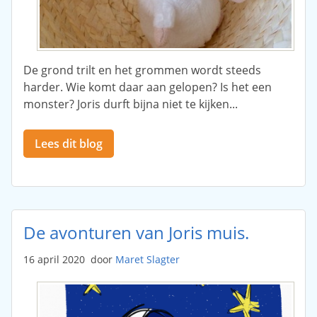
De grond trilt en het grommen wordt steeds
harder. Wie komt daar aan gelopen? Is het een
monster? Joris durft bijna niet te kijken...
Lees dit blog
De avonturen van Joris muis.
16 april 2020
door
Maret Slagter