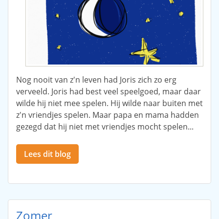
Nog nooit van z'n leven had Joris zich zo erg
verveeld. Joris had best veel speelgoed, maar daar
wilde hij niet mee spelen. Hij wilde naar buiten met
z'n vriendjes spelen. Maar papa en mama hadden
gezegd dat hij niet met vriendjes mocht spelen...
Lees dit blog
Zomer