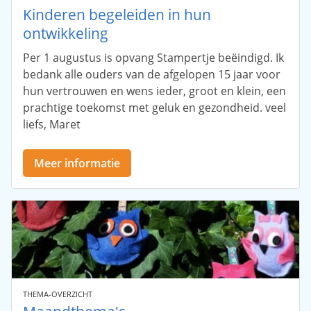
Kinderen begeleiden in hun
ontwikkeling
Per 1 augustus is opvang Stampertje beëindigd. Ik
bedank alle ouders van de afgelopen 15 jaar voor
hun vertrouwen en wens ieder, groot en klein, een
prachtige toekomst met geluk en gezondheid. veel
liefs, Maret
Meer informatie
THEMA-OVERZICHT