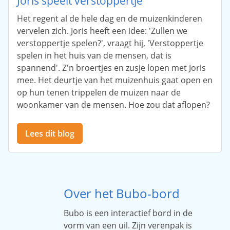
Joris speelt verstoppertje
Het regent al de hele dag en de muizenkinderen
vervelen zich. Joris heeft een idee: 'Zullen we
verstoppertje spelen?', vraagt hij, 'Verstoppertje
spelen in het huis van de mensen, dat is
spannend'. Z'n broertjes en zusje lopen met Joris
mee. Het deurtje van het muizenhuis gaat open en
op hun tenen trippelen de muizen naar de
woonkamer van de mensen. Hoe zou dat aflopen?
Lees dit blog
Over het Bubo-bord
Bubo is een interactief bord in de
vorm van een uil. Zijn verenpak is