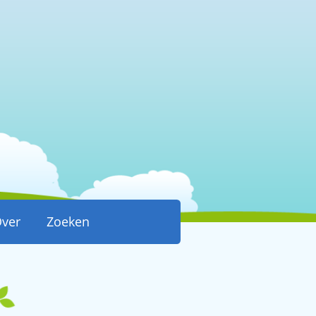
ver
Zoeken