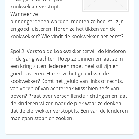
kookwekker verstopt.
Wanneer ze
binnengeroepen worden, moeten ze heel stil zijn
en goed luisteren. Horen ze het tikken van de
kookwekker? Wie vindt de kookwekker het eerst?
Spel 2: Verstop de kookwekker terwijl de kinderen
in de gang wachten. Roep ze binnen en laat ze in
een kring zitten. Iedereen moet heel stil zijn en
goed luisteren. Horen ze het geluid van de
kookwekker? Komt het geluid van links of rechts,
van voren of van achteren? Misschien zelfs van
boven? Praat over verschillende richtingen en laat
de kinderen wijzen naar de plek waar ze denken
dat de eierwekker verstopt is. Een van de kinderen
mag gaan staan en zoeken.