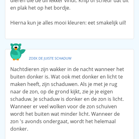
dieren die de uil lekker vindt. Knip of scheur dat uit
en plak het op het bordje.
Hierna kun je alles mooi kleuren: eet smakelijk uil!
ZOEK DE JUISTE SCHADUW
Nachtdieren zijn wakker in de nacht wanneer het
buiten donker is. Wat ook met donker en licht te
maken heeft, zijn schaduwen. Als je met je rug
naar de zon, op de grond kijkt, zie je je eigen
schaduw. Je schaduw is donker en de zon is licht.
Wanneer er veel wolken voor de zon schuiven
wordt het buiten wat minder licht. Wanneer de
zon 's avonds ondergaat, wordt het helemaal
donker.