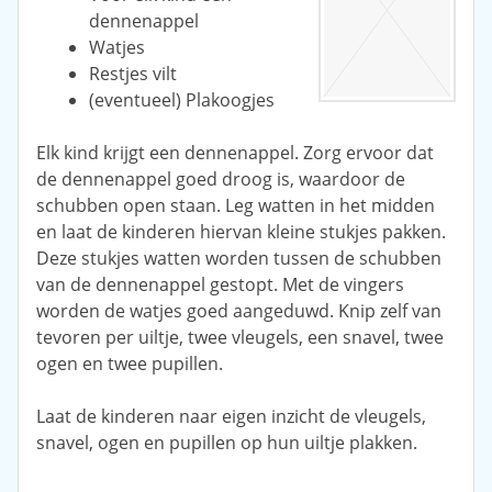
dennenappel
Watjes
Restjes vilt
(eventueel) Plakoogjes
Elk kind krijgt een dennenappel. Zorg ervoor dat
de dennenappel goed droog is, waardoor de
schubben open staan. Leg watten in het midden
en laat de kinderen hiervan kleine stukjes pakken.
Deze stukjes watten worden tussen de schubben
van de dennenappel gestopt. Met de vingers
worden de watjes goed aangeduwd. Knip zelf van
tevoren per uiltje, twee vleugels, een snavel, twee
ogen en twee pupillen.
Laat de kinderen naar eigen inzicht de vleugels,
snavel, ogen en pupillen op hun uiltje plakken.