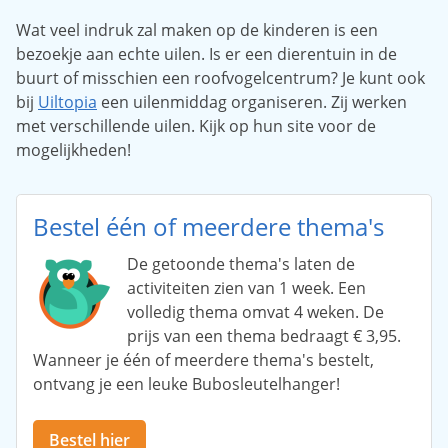
Wat veel indruk zal maken op de kinderen is een
bezoekje aan echte uilen. Is er een dierentuin in de
buurt of misschien een roofvogelcentrum? Je kunt ook
bij
Uiltopia
een uilenmiddag organiseren. Zij werken
met verschillende uilen. Kijk op hun site voor de
mogelijkheden!
Bestel één of meerdere thema's
De getoonde thema's laten de
activiteiten zien van 1 week. Een
volledig thema omvat 4 weken. De
prijs van een thema bedraagt € 3,95.
Wanneer je één of meerdere thema's bestelt,
ontvang je een leuke Bubosleutelhanger!
Bestel hier