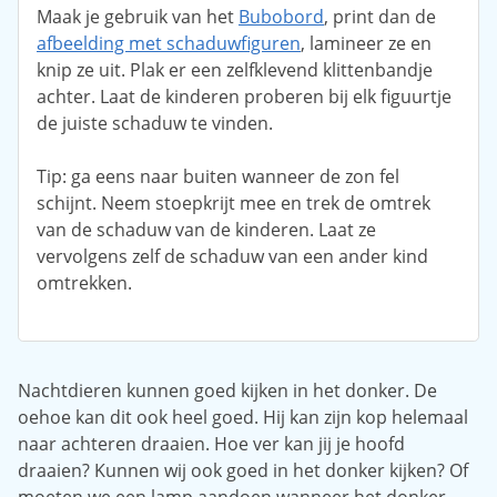
Maak je gebruik van het
Bubobord
, print dan de
afbeelding met schaduwfiguren
, lamineer ze en
knip ze uit. Plak er een zelfklevend klittenbandje
achter. Laat de kinderen proberen bij elk figuurtje
de juiste schaduw te vinden.
Tip: ga eens naar buiten wanneer de zon fel
schijnt. Neem stoepkrijt mee en trek de omtrek
van de schaduw van de kinderen. Laat ze
vervolgens zelf de schaduw van een ander kind
omtrekken.
Nachtdieren kunnen goed kijken in het donker. De
oehoe kan dit ook heel goed. Hij kan zijn kop helemaal
naar achteren draaien. Hoe ver kan jij je hoofd
draaien? Kunnen wij ook goed in het donker kijken? Of