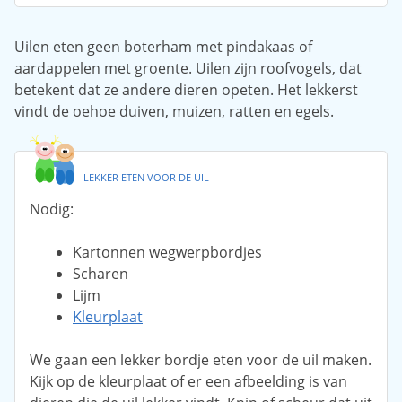
Uilen eten geen boterham met pindakaas of
aardappelen met groente. Uilen zijn roofvogels, dat
betekent dat ze andere dieren opeten. Het lekkerst
vindt de oehoe duiven, muizen, ratten en egels.
LEKKER ETEN VOOR DE UIL
Nodig:
Kartonnen wegwerpbordjes
Scharen
Lijm
Kleurplaat
We gaan een lekker bordje eten voor de uil maken.
Kijk op de kleurplaat of er een afbeelding is van