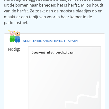
uit de bomen naar beneden: het is herfst. Milou houdt
van de herfst. Ze zoekt dan de mooiste blaadjes op en
maakt er een tapijt van voor in haar kamer in de
paddenstoel.
WE MAKEN EEN KABOUTERMEISJE (-JONGEN)
Nodig: