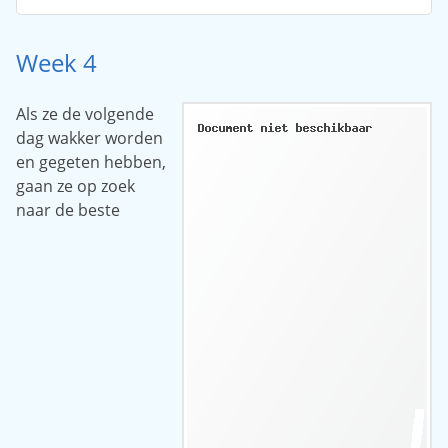
Week 4
Als ze de volgende
dag wakker worden
en gegeten hebben,
gaan ze op zoek
naar de beste