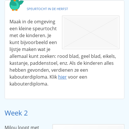
SPEURTOCHT IN DE HERFST
Maak in de omgeving
een kleine speurtocht
met de kinderen. Je
kunt bijvoorbeeld een
lijstje maken wat je
allemaal kunt zoeken: rood blad, geel blad, eikels,
kastanje, paddenstoel, enz. Als de kinderen alles
hebben gevonden, verdienen ze een
kabouterdiploma. Klik
hier
voor een
kabouterdiploma.
Week 2
Milou loopt met