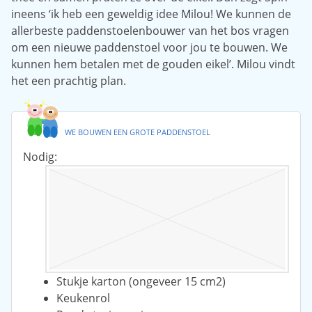
ineens ‘ik heb een geweldig idee Milou! We kunnen de
allerbeste paddenstoelenbouwer van het bos vragen
om een nieuwe paddenstoel voor jou te bouwen. We
kunnen hem betalen met de gouden eikel’. Milou vindt
het een prachtig plan.
WE BOUWEN EEN GROTE PADDENSTOEL
Nodig:
Stukje karton (ongeveer 15 cm2)
Keukenrol