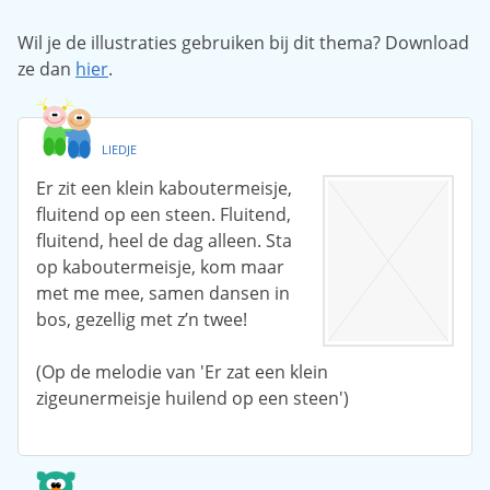
Wil je de illustraties gebruiken bij dit thema? Download
ze dan
hier
.
LIEDJE
Er zit een klein kaboutermeisje,
fluitend op een steen. Fluitend,
fluitend, heel de dag alleen. Sta
op kaboutermeisje, kom maar
met me mee, samen dansen in
bos, gezellig met z’n twee!
(Op de melodie van 'Er zat een klein
zigeunermeisje huilend op een steen')