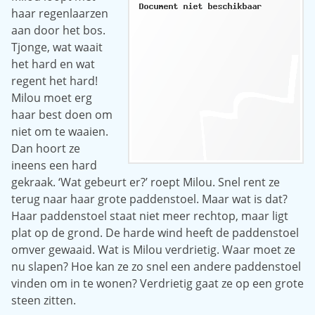
haar regenlaarzen
aan door het bos.
Tjonge, wat waait
het hard en wat
regent het hard!
Milou moet erg
haar best doen om
niet om te waaien.
Dan hoort ze
ineens een hard
gekraak. ‘Wat gebeurt er?’ roept Milou. Snel rent ze
terug naar haar grote paddenstoel. Maar wat is dat?
Haar paddenstoel staat niet meer rechtop, maar ligt
plat op de grond. De harde wind heeft de paddenstoel
omver gewaaid. Wat is Milou verdrietig. Waar moet ze
nu slapen? Hoe kan ze zo snel een andere paddenstoel
vinden om in te wonen? Verdrietig gaat ze op een grote
steen zitten.