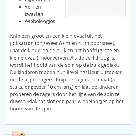
Verf en
kwasten
Wiebeloogjes
Knip een groot en een klein ovaal uit het
golfkarton (ongeveer 8 cm en 4 cm doorsnee).
Laat de kinderen de buik en het hoofd (grote en
kleine ovaal) mooi verven. Als de verf droog is,
wordt het hoofd van de spin op de buik geplakt.
De kinderen mogen hun lievelingskleur uitzoeken
uit de pijpenragers. Knip de ragers op maat (4
stuks, ongeveer 10 cm lang) en laat de kinderen
proberen de ragers door het lijfje van de spin te
duwen. Plak tot slot een paar wiebeloogjes op het
hoofd van de spin.