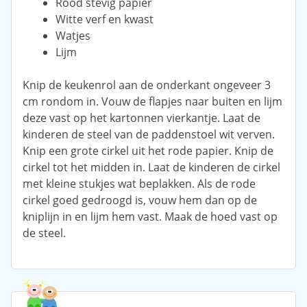
Rood stevig papier
Witte verf en kwast
Watjes
Lijm
Knip de keukenrol aan de onderkant ongeveer 3
cm rondom in. Vouw de flapjes naar buiten en lijm
deze vast op het kartonnen vierkantje. Laat de
kinderen de steel van de paddenstoel wit verven.
Knip een grote cirkel uit het rode papier. Knip de
cirkel tot het midden in. Laat de kinderen de cirkel
met kleine stukjes wat beplakken. Als de rode
cirkel goed gedroogd is, vouw hem dan op de
kniplijn in en lijm hem vast. Maak de hoed vast op
de steel.