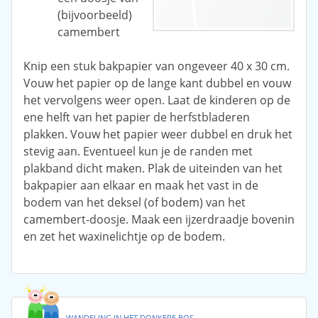
(bijvoorbeeld)
camembert
Knip een stuk bakpapier van ongeveer 40 x 30 cm.
Vouw het papier op de lange kant dubbel en vouw
het vervolgens weer open. Laat de kinderen op de
ene helft van het papier de herfstbladeren
plakken. Vouw het papier weer dubbel en druk het
stevig aan. Eventueel kun je de randen met
plakband dicht maken. Plak de uiteinden van het
bakpapier aan elkaar en maak het vast in de
bodem van het deksel (of bodem) van het
camembert-doosje. Maak een ijzerdraadje bovenin
en zet het waxinelichtje op de bodem.
WANDELING IN HET DONKERE BOS