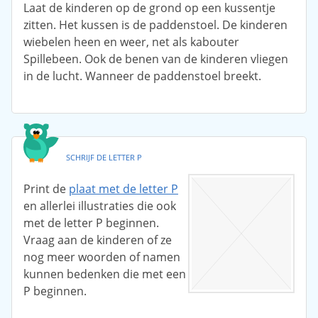
Laat de kinderen op de grond op een kussentje
zitten. Het kussen is de paddenstoel. De kinderen
wiebelen heen en weer, net als kabouter
Spillebeen. Ook de benen van de kinderen vliegen
in de lucht. Wanneer de paddenstoel breekt.
SCHRIJF DE LETTER P
Print de
plaat met de letter P
en allerlei illustraties die ook
met de letter P beginnen.
Vraag aan de kinderen of ze
nog meer woorden of namen
kunnen bedenken die met een
P beginnen.