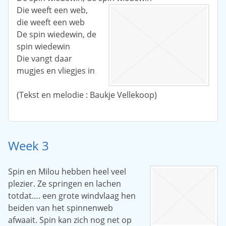
Die weeft een web,
die weeft een web
De spin wiedewin, de
spin wiedewin
Die vangt daar
mugjes en vliegjes in
(Tekst en melodie : Baukje Vellekoop)
Week 3
Spin en Milou hebben heel veel
plezier. Ze springen en lachen
totdat…. een grote windvlaag hen
beiden van het spinnenweb
afwaait. Spin kan zich nog net op