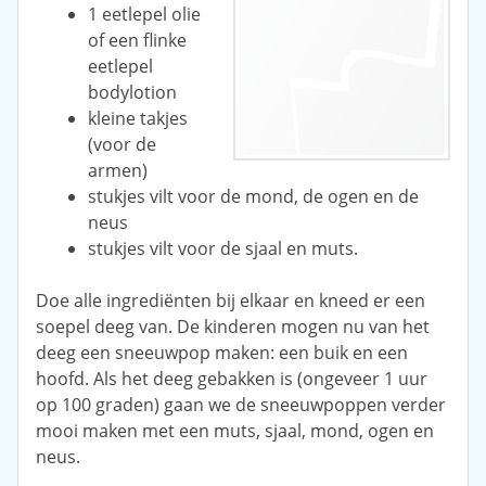
1 eetlepel olie
of een flinke
eetlepel
bodylotion
kleine takjes
(voor de
armen)
stukjes vilt voor de mond, de ogen en de
neus
stukjes vilt voor de sjaal en muts.
Doe alle ingrediënten bij elkaar en kneed er een
soepel deeg van. De kinderen mogen nu van het
deeg een sneeuwpop maken: een buik en een
hoofd. Als het deeg gebakken is (ongeveer 1 uur
op 100 graden) gaan we de sneeuwpoppen verder
mooi maken met een muts, sjaal, mond, ogen en
neus.