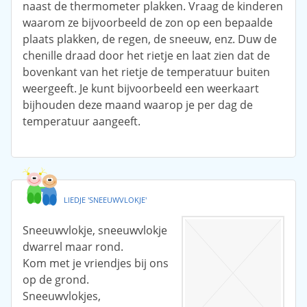
naast de thermometer plakken. Vraag de kinderen
waarom ze bijvoorbeeld de zon op een bepaalde
plaats plakken, de regen, de sneeuw, enz. Duw de
chenille draad door het rietje en laat zien dat de
bovenkant van het rietje de temperatuur buiten
weergeeft. Je kunt bijvoorbeeld een weerkaart
bijhouden deze maand waarop je per dag de
temperatuur aangeeft.
LIEDJE 'SNEEUWVLOKJE'
Sneeuwvlokje, sneeuwvlokje
dwarrel maar rond.
Kom met je vriendjes bij ons
op de grond.
Sneeuwvlokjes,