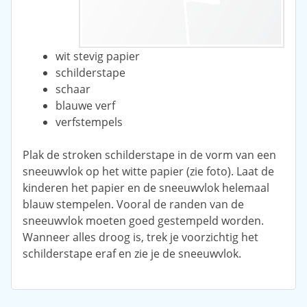
wit stevig papier
schilderstape
schaar
blauwe verf
verfstempels
Plak de stroken schilderstape in de vorm van een
sneeuwvlok op het witte papier (zie foto). Laat de
kinderen het papier en de sneeuwvlok helemaal
blauw stempelen. Vooral de randen van de
sneeuwvlok moeten goed gestempeld worden.
Wanneer alles droog is, trek je voorzichtig het
schilderstape eraf en zie je de sneeuwvlok.