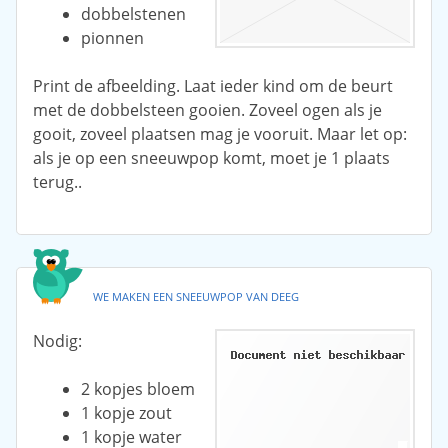
dobbelstenen
pionnen
Print de afbeelding. Laat ieder kind om de beurt
met de dobbelsteen gooien. Zoveel ogen als je
gooit, zoveel plaatsen mag je vooruit. Maar let op:
als je op een sneeuwpop komt, moet je 1 plaats
terug..
WE MAKEN EEN SNEEUWPOP VAN DEEG
Nodig:
2 kopjes bloem
1 kopje zout
1 kopje water