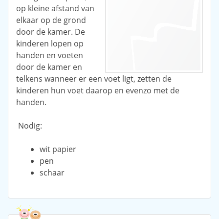
op kleine afstand van
elkaar op de grond
door de kamer. De
kinderen lopen op
handen en voeten
door de kamer en
telkens wanneer er een voet ligt, zetten de
kinderen hun voet daarop en evenzo met de
handen.
Nodig:
wit papier
pen
schaar