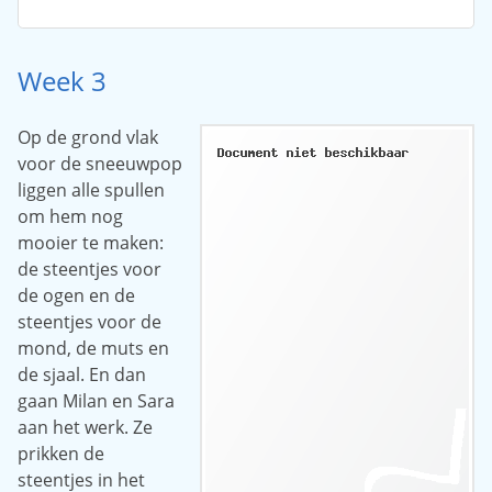
Week 3
Op de grond vlak
voor de sneeuwpop
liggen alle spullen
om hem nog
mooier te maken:
de steentjes voor
de ogen en de
steentjes voor de
mond, de muts en
de sjaal. En dan
gaan Milan en Sara
aan het werk. Ze
prikken de
steentjes in het