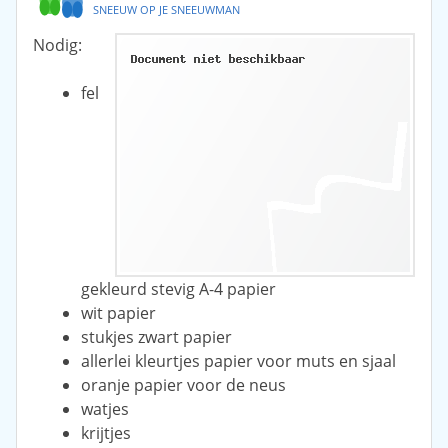
SNEEUW OP JE SNEEUWMAN
Nodig:
fel
gekleurd stevig A-4 papier
wit papier
stukjes zwart papier
allerlei kleurtjes papier voor muts en sjaal
oranje papier voor de neus
watjes
krijtjes