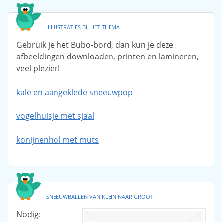
ILLUSTRATIES BIJ HET THEMA
Gebruik je het Bubo-bord, dan kun je deze
afbeeldingen downloaden, printen en lamineren,
veel plezier!
kale en aangeklede sneeuwpop
vogelhuisje met sjaal
konijnenhol met muts
SNEEUWBALLEN VAN KLEIN NAAR GROOT
Nodig: