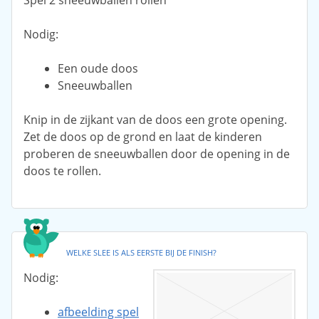
Spel 2 sneeuwballen rollen
Nodig:
Een oude doos
Sneeuwballen
Knip in de zijkant van de doos een grote opening.
Zet de doos op de grond en laat de kinderen
proberen de sneeuwballen door de opening in de
doos te rollen.
WELKE SLEE IS ALS EERSTE BIJ DE FINISH?
Nodig:
afbeelding spel