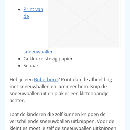
Print van
de
sneeuwballen
Gekleurd stevig papier
Schaar
Heb je een
Bubo-bord
? Print dan de afbeelding
met sneeuwballen en lamineer hem. Knip de
sneeuwballen uit en plak er een klittenbandje
achter.
Laat de kinderen die zelf kunnen knippen de
verschillende sneeuwballen uitknippen. Voor de
kleintjes moet je zelf de sneeuwballen uitknippen.