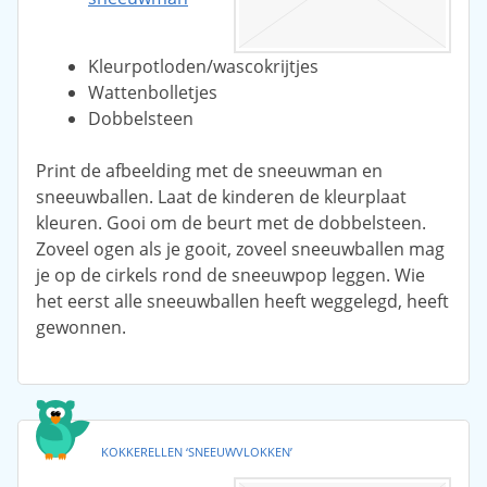
Kleurpotloden/wascokrijtjes
Wattenbolletjes
Dobbelsteen
Print de afbeelding met de sneeuwman en
sneeuwballen. Laat de kinderen de kleurplaat
kleuren. Gooi om de beurt met de dobbelsteen.
Zoveel ogen als je gooit, zoveel sneeuwballen mag
je op de cirkels rond de sneeuwpop leggen. Wie
het eerst alle sneeuwballen heeft weggelegd, heeft
gewonnen.
KOKKERELLEN ‘SNEEUWVLOKKEN’