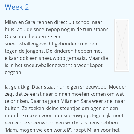
Week 2
Milan en Sara rennen direct uit school naar
huis. Zou de sneeuwpop nog in de tuin staan?
Op school hebben ze een
sneeuwballengevecht gehouden: meiden
tegen de jongens. De kinderen hebben met
elkaar ook een sneeuwpop gemaakt. Maar die
is in het sneeuwballengevecht alweer kapot
gegaan.
Ja, gelukkig! Daar staat hun eigen sneeuwpop. Moeder
zegt dat ze eerst naar binnen moeten komen om wat
te drinken. Daarna gaan Milan en Sara weer snel naar
buiten. Ze zoeken kleine steentjes om ogen en een
mond te maken voor hun sneeuwpop. Eigenlijk moet
een echte sneeuwpop een wortel als neus hebben.
‘Mam, mogen we een wortel?’, roept Milan voor het