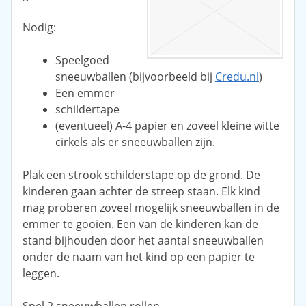
Nodig:
Speelgoed
sneeuwballen (bijvoorbeeld bij
Credu.nl
)
Een emmer
schildertape
(eventueel) A-4 papier en zoveel kleine witte
cirkels als er sneeuwballen zijn.
Plak een strook schilderstape op de grond. De
kinderen gaan achter de streep staan. Elk kind
mag proberen zoveel mogelijk sneeuwballen in de
emmer te gooien. Een van de kinderen kan de
stand bijhouden door het aantal sneeuwballen
onder de naam van het kind op een papier te
leggen.