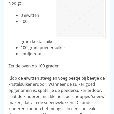
Nodig:
3 eiwitten
100
gram kristalsuiker
100 gram poedersuiker
snufje zout
Zet de oven op 100 graden.
Klop de eiwitten stevig en voeg beetje bij beetje de
kristalsuiker erdoor. Wanneer de suiker goed
opgenomen is, spatel je de poedersuiker erdoor.
Laat de kinderen met kleine lepels hoopjes 'sneew'
maken, dat zijn de sneeuwvlokken. De oudere
kinderen kunnen het mengsel in een spuitzak