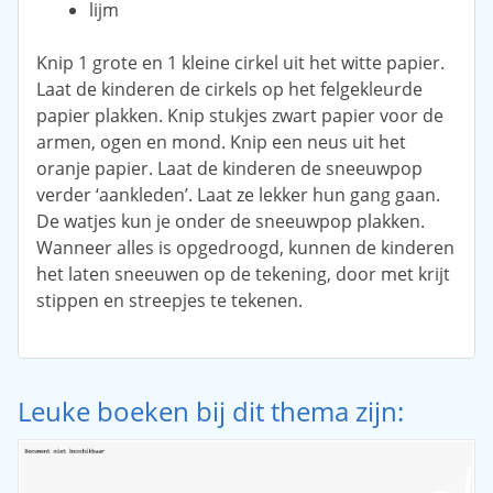
lijm
Knip 1 grote en 1 kleine cirkel uit het witte papier.
Laat de kinderen de cirkels op het felgekleurde
papier plakken. Knip stukjes zwart papier voor de
armen, ogen en mond. Knip een neus uit het
oranje papier. Laat de kinderen de sneeuwpop
verder ‘aankleden’. Laat ze lekker hun gang gaan.
De watjes kun je onder de sneeuwpop plakken.
Wanneer alles is opgedroogd, kunnen de kinderen
het laten sneeuwen op de tekening, door met krijt
stippen en streepjes te tekenen.
Leuke boeken bij dit thema zijn: