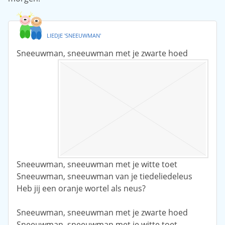
LIEDJE 'SNEEUWMAN'
Sneeuwman, sneeuwman met je zwarte hoed
Sneeuwman, sneeuwman met je witte toet
Sneeuwman, sneeuwman van je tiedeliedeleus
Heb jij een oranje wortel als neus?
Sneeuwman, sneeuwman met je zwarte hoed
Sneeuwman, sneeuwman met je witte toet