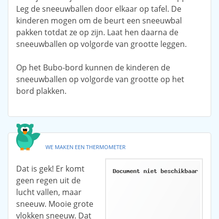
Leg de sneeuwballen door elkaar op tafel. De
kinderen mogen om de beurt een sneeuwbal
pakken totdat ze op zijn. Laat hen daarna de
sneeuwballen op volgorde van grootte leggen.
Op het Bubo-bord kunnen de kinderen de
sneeuwballen op volgorde van grootte op het
bord plakken.
WE MAKEN EEN THERMOMETER
Dat is gek! Er komt
geen regen uit de
lucht vallen, maar
sneeuw. Mooie grote
vlokken sneeuw. Dat