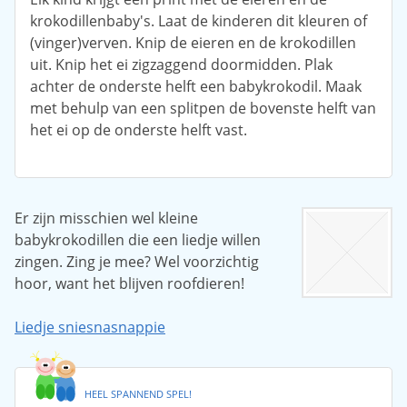
krokodillenbaby's. Laat de kinderen dit kleuren of
(vinger)verven. Knip de eieren en de krokodillen
uit. Knip het ei zigzaggend doormidden. Plak
achter de onderste helft een babykrokodil. Maak
met behulp van een splitpen de bovenste helft van
het ei op de onderste helft vast.
Er zijn misschien wel kleine
babykrokodillen die een liedje willen
zingen. Zing je mee? Wel voorzichtig
hoor, want het blijven roofdieren!
Liedje sniesnasna
ppie
HEEL SPANNEND SPEL!