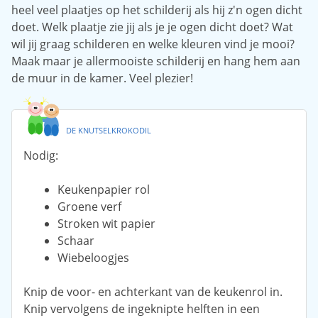
heel veel plaatjes op het schilderij als hij z'n ogen dicht
doet. Welk plaatje zie jij als je je ogen dicht doet? Wat
wil jij graag schilderen en welke kleuren vind je mooi?
Maak maar je allermooiste schilderij en hang hem aan
de muur in de kamer. Veel plezier!
DE KNUTSELKROKODIL
Nodig:
Keukenpapier rol
Groene verf
Stroken wit papier
Schaar
Wiebeloogjes
Knip de voor- en achterkant van de keukenrol in.
Knip vervolgens de ingeknipte helften in een