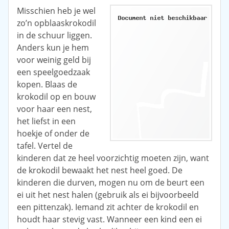
Misschien heb je wel
zo’n opblaaskrokodil
in de schuur liggen.
Anders kun je hem
voor weinig geld bij
een speelgoedzaak
kopen. Blaas de
krokodil op en bouw
voor haar een nest,
het liefst in een
hoekje of onder de
tafel. Vertel de
kinderen dat ze heel voorzichtig moeten zijn, want
de krokodil bewaakt het nest heel goed. De
kinderen die durven, mogen nu om de beurt een
ei uit het nest halen (gebruik als ei bijvoorbeeld
een pittenzak). Iemand zit achter de krokodil en
houdt haar stevig vast. Wanneer een kind een ei