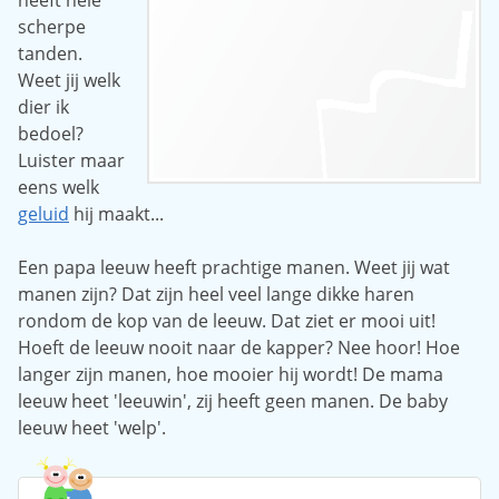
heeft hele
scherpe
tanden.
Weet jij welk
dier ik
bedoel?
Luister maar
eens welk
geluid
hij maakt...
Een papa leeuw heeft prachtige manen. Weet jij wat
manen zijn? Dat zijn heel veel lange dikke haren
rondom de kop van de leeuw. Dat ziet er mooi uit!
Hoeft de leeuw nooit naar de kapper? Nee hoor! Hoe
langer zijn manen, hoe mooier hij wordt! De mama
leeuw heet 'leeuwin', zij heeft geen manen. De baby
leeuw heet 'welp'.