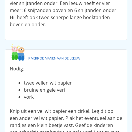
vier snijtanden onder. Een leeuw heeft er vier
meer: 6 snijtanden boven en 6 snijtanden onder.
Hij heeft ook twee scherpe lange hoektanden
boven en onder.
IK VERF DE MANEN VAN DE LEEUW
Nodig:
twee vellen wit papier
bruine en gele verf
vork
Knip uit een vel wit papier een cirkel. Leg dit op
een ander vel wit papier. Plak het eventueel aan de
randjes een klein beetje vast. Geef de kinderen