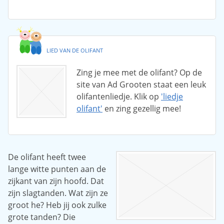
LIED VAN DE OLIFANT
Zing je mee met de olifant? Op de
site van Ad Grooten staat een leuk
olifantenliedje. Klik op
'liedje
olifant'
en zing gezellig mee!
De olifant heeft twee
lange witte punten aan de
zijkant van zijn hoofd. Dat
zijn slagtanden. Wat zijn ze
groot he? Heb jij ook zulke
grote tanden? Die