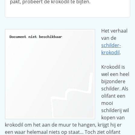
pakt, probeert de krokodil te bijten.
Het verhaal
van de
schilder-
krokodil
.
Krokodil is
wel een heel
bijzondere
schilder. Als
olifant een
mooi
schilderij wil
kopen van
krokodil om het aan de muur te hangen, krijgt hij er
een waar helemaal niets op staat... Toch ziet olifant