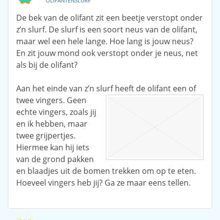
OLIFANTENSLURF
De bek van de olifant zit een beetje verstopt onder
z’n slurf. De slurf is een soort neus van de olifant,
maar wel een hele lange. Hoe lang is jouw neus?
En zit jouw mond ook verstopt onder je neus, net
als bij de olifant?
Aan het einde van z’n slurf heeft de olifant een of
twee vingers. Geen
echte vingers, zoals jij
en ik hebben, maar
twee grijpertjes.
Hiermee kan hij iets
van de grond pakken
en blaadjes uit de bomen trekken om op te eten.
Hoeveel vingers heb jij? Ga ze maar eens tellen.