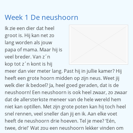
Week 1 De neushoorn
Ik zie een dier dat heel
groot is. Hij kan net zo
lang worden als jouw
papa of mama. Maar hij is
veel breder. Van z´n
kop tot z´n kont is hij
meer dan vier meter lang. Past hij in jullie kamer? Hij
heeft een grote hoorn midden op zijn neus. Weet jij
welk dier ik bedoel? Ja, heel goed geraden, dat is de
neushoorn! Een neushoorn is ook heel zwaar, zo zwaar
dat de allersterkste meneer van de hele wereld hem
niet kan optillen. Met zijn grote poten kan hij toch heel
snel rennen, veel sneller dan jij en ik. Aan elke voet
heeft de neushoorn drie hoeven. Tel je mee? ‘Eén,
twee, drie!' Wat zou een neushoorn lekker vinden om