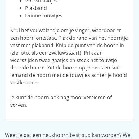
Vouwblaadjes
Plakband
Dunne touwtjes
Krul het vouwblaadje om je vinger, waardoor er
een hoorn ontstaat. Plak de rand van het hoorntje
vast met plakband. Knip de punt van de hoorn in
(zie foto: als een zwaluwstaart). Prik aan
weerszijden twee gaatjes en steek het touwtje
door de hoorn. Zet de hoorn op je neus en laat
iemand de hoorn met de touwtjes achter je hoofd
vastknopen.
Je kunt de hoorn ook nog mooi versieren of
verven.
Weet je dat een neushoorn best oud kan worden? Wel