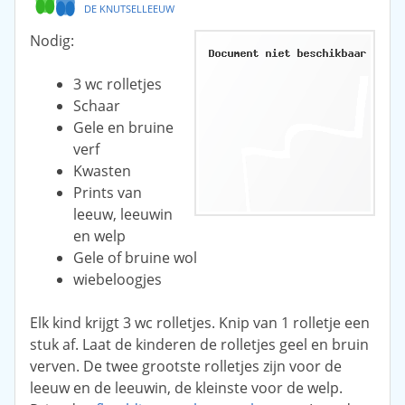
DE KNUTSELLEEUW
Nodig:
3 wc rolletjes
Schaar
Gele en bruine
verf
Kwasten
Prints van
leeuw, leeuwin
en welp
Gele of bruine wol
wiebeloogjes
Elk kind krijgt 3 wc rolletjes. Knip van 1 rolletje een
stuk af. Laat de kinderen de rolletjes geel en bruin
verven. De twee grootste rolletjes zijn voor de
leeuw en de leeuwin, de kleinste voor de welp.