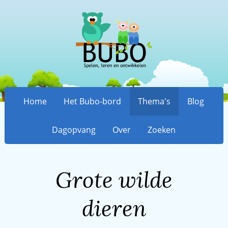
Sla
links
over
Spring
naar
de
inhoud
Spring
Home
Het Bubo-bord
Thema's
Blog
naar
het
menu
Dagopvang
Over
Zoeken
Grote wilde
dieren