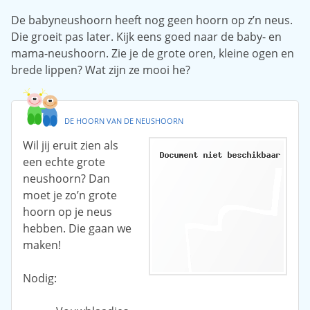
De babyneushoorn heeft nog geen hoorn op z’n neus.
Die groeit pas later. Kijk eens goed naar de baby- en
mama-neushoorn. Zie je de grote oren, kleine ogen en
brede lippen? Wat zijn ze mooi he?
DE HOORN VAN DE NEUSHOORN
Wil jij eruit zien als
een echte grote
neushoorn? Dan
moet je zo’n grote
hoorn op je neus
hebben. Die gaan we
maken!
Nodig: