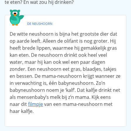
te eten? En wat zou hij drinken?
DE NEUSHOORN
De witte neushoorn is bijna het grootste dier dat
op aarde leeft. Alleen de olifant is nog groter. Hij
heeft brede lippen, waarmee hij gemakkelijk gras
kan eten. De neushoorn drinkt ook heel veel
water, maar hij kan ook wel een paar dagen
zonder. Een neushoorn eet gras, blaadjes, takjes
en bessen. De mama-neushoorn krijgt wanneer ze
in verwachting is, één babyneushoorn. Zo’n
babyneushoorn noem je ‘kalf’. Dat kalfje drinkt net
als mensenbaby’s melk bij z’n mama. Kijk eens
naar dit
filmpje
van een mama-neushoorn met
haar kalfje.