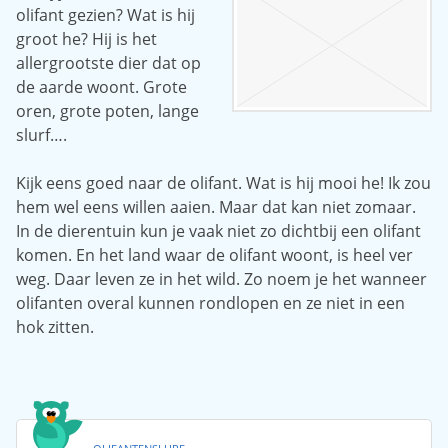
olifant gezien? Wat is hij
groot he? Hij is het
allergrootste dier dat op
de aarde woont. Grote
oren, grote poten, lange
slurf….
Kijk eens goed naar de olifant. Wat is hij mooi he! Ik zou
hem wel eens willen aaien. Maar dat kan niet zomaar.
In de dierentuin kun je vaak niet zo dichtbij een olifant
komen. En het land waar de olifant woont, is heel ver
weg. Daar leven ze in het wild. Zo noem je het wanneer
olifanten overal kunnen rondlopen en ze niet in een
hok zitten.