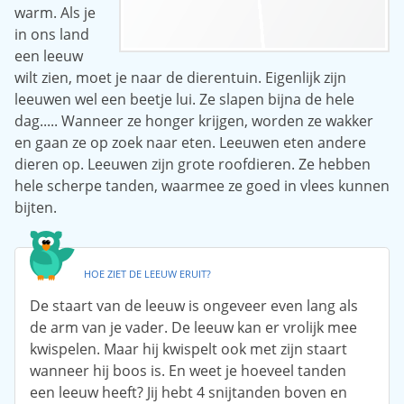
warm. Als je
in ons land
een leeuw
wilt zien, moet je naar de dierentuin. Eigenlijk zijn
leeuwen wel een beetje lui. Ze slapen bijna de hele
dag..... Wanneer ze honger krijgen, worden ze wakker
en gaan ze op zoek naar eten. Leeuwen eten andere
dieren op. Leeuwen zijn grote roofdieren. Ze hebben
hele scherpe tanden, waarmee ze goed in vlees kunnen
bijten.
HOE ZIET DE LEEUW ERUIT?
De staart van de leeuw is ongeveer even lang als
de arm van je vader. De leeuw kan er vrolijk mee
kwispelen. Maar hij kwispelt ook met zijn staart
wanneer hij boos is. En weet je hoeveel tanden
een leeuw heeft? Jij hebt 4 snijtanden boven en