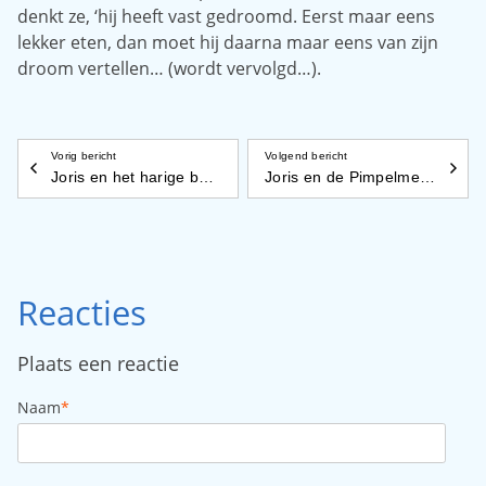
denkt ze, ‘hij heeft vast gedroomd. Eerst maar eens
lekker eten, dan moet hij daarna maar eens van zijn
droom vertellen… (wordt vervolgd…).
Vorig bericht
Volgend bericht
Joris en het harige beest
Joris en de Pimpelmees
Reacties
Plaats een reactie
Naam
*