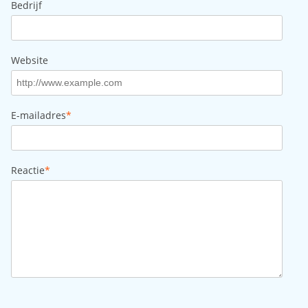
Bedrijf
Website
E-mailadres
*
Reactie
*