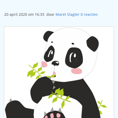
20 april 2020 om 16:33
door
Maret Slagter
0
reacties