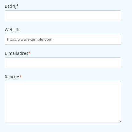
Bedrijf
Website
E-mailadres
*
Reactie
*