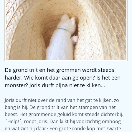
De grond trilt en het grommen wordt steeds
harder. Wie komt daar aan gelopen? Is het een
monster? Joris durft bijna niet te kijken...
Joris durft niet over de rand van het gat te kijken, zo
bang is hij. De grond trilt van het stampen van het
beest. Het grommende geluid komt steeds dichterbij.
´Help!´, roept Joris. Dan kijkt hij voorzichtig omhoog
en wat ziet hij daar? Een grote ronde kop met zwarte