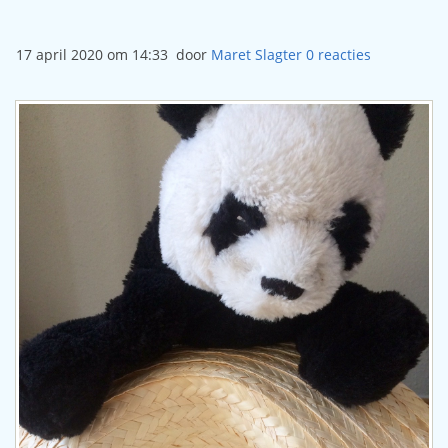
17 april 2020 om 14:33
door
Maret Slagter
0
reacties