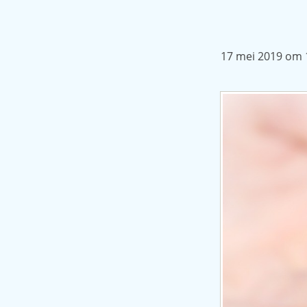
17 mei 2019 om 