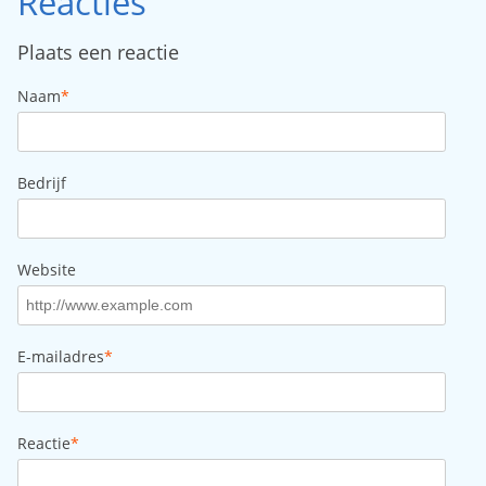
Reacties
Plaats een reactie
Naam
*
Bedrijf
Website
E-mailadres
*
Reactie
*