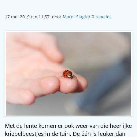
17 mei 2019 om 11:57
door
Maret Slagter
0
reacties
Met de lente komen er ook weer van die heerlijke
kriebelbeestjes in de tuin. De één is leuker dan