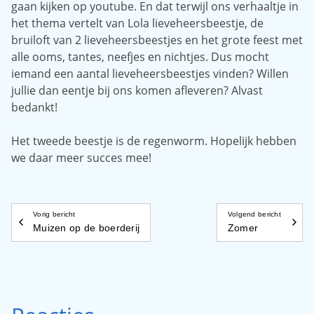
gaan kijken op youtube. En dat terwijl ons verhaaltje in
het thema vertelt van Lola lieveheersbeestje, de
bruiloft van 2 lieveheersbeestjes en het grote feest met
alle ooms, tantes, neefjes en nichtjes. Dus mocht
iemand een aantal lieveheersbeestjes vinden? Willen
jullie dan eentje bij ons komen afleveren? Alvast
bedankt!
Het tweede beestje is de regenworm. Hopelijk hebben
we daar meer succes mee!
Vorig bericht
Volgend bericht
Muizen op de boerderij
Zomer