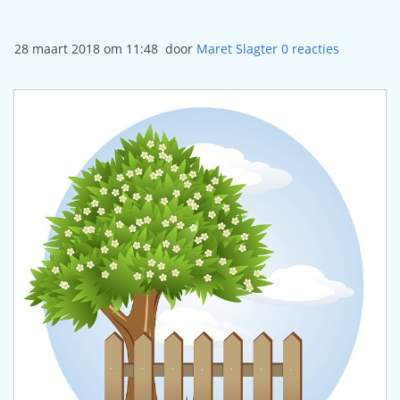
28 maart 2018 om 11:48
door
Maret Slagter
0
reacties