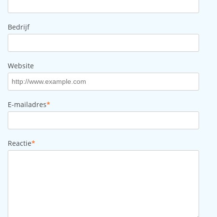
Bedrijf
Website
E-mailadres
*
Reactie
*