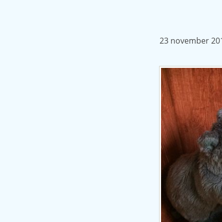
23 november 20