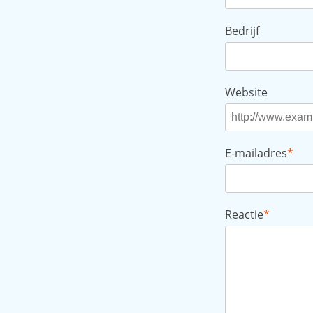
Bedrijf
Website
E-mailadres
*
Reactie
*