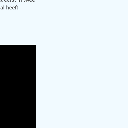
al heeft