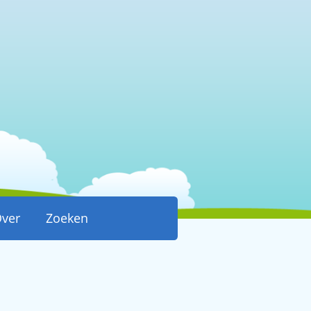
ver
Zoeken