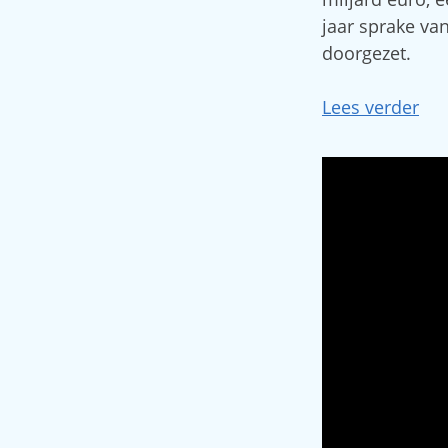
jaar sprake van
doorgezet.
Lees verder