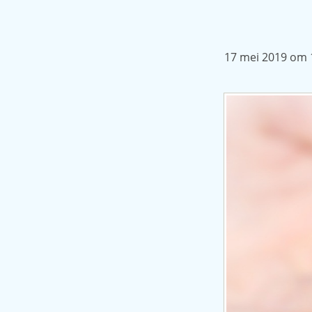
17 mei 2019 om 